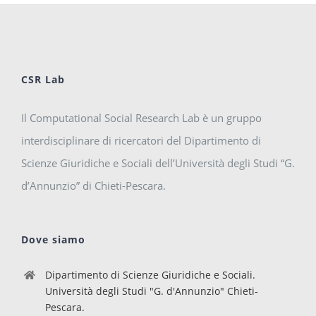
CSR Lab
Il Computational Social Research Lab è un gruppo
interdisciplinare di ricercatori del Dipartimento di
Scienze Giuridiche e Sociali dell’Università degli Studi “G.
d’Annunzio” di Chieti-Pescara.
Dove siamo
Dipartimento di Scienze Giuridiche e Sociali.
Università degli Studi "G. d'Annunzio" Chieti-
Pescara.