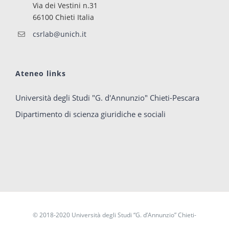
Via dei Vestini n.31
66100 Chieti Italia
csrlab@unich.it
Ateneo links
Università degli Studi "G. d'Annunzio" Chieti-Pescara
Dipartimento di scienza giuridiche e sociali
© 2018-2020
Università degli Studi “G. d’Annunzio” Chieti-